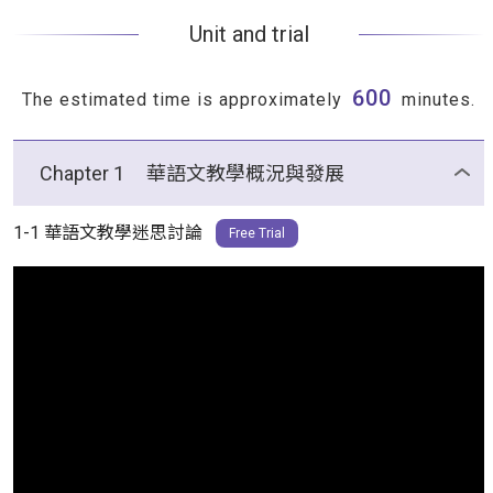
Unit and trial
600
The estimated time is approximately
minutes.
Chapter 1
華語文教學概況與發展
1-1 華語文教學迷思討論
Free Trial