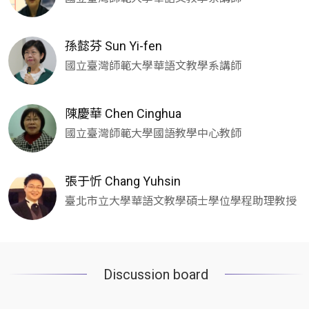
孫懿芬 Sun Yi-fen
國立臺灣師範大學華語文教學系講師
陳慶華 Chen Cinghua
國立臺灣師範大學國語教學中心教師
張于忻 Chang Yuhsin
臺北市立大學華語文教學碩士學位學程助理教授
Discussion board